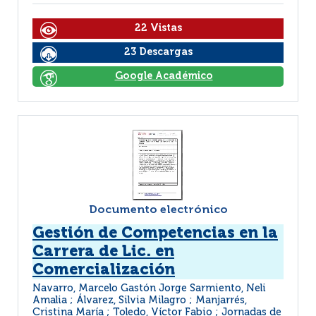
22 Vistas
23 Descargas
Google Académico
Documento electrónico
Gestión de Competencias en la
Carrera de Lic. en
Comercialización
Navarro, Marcelo Gastón Jorge Sarmiento, Neli
Amalia ; Álvarez, Silvia Milagro ; Manjarrés,
Cristina María ; Toledo, Víctor Fabio ; Jornadas de