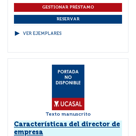
VER EJEMPLARES
Texto manuscrito
Características del director de
empresa