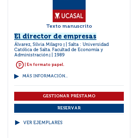
Texto manuscrito
El director de empresas
Álvarez, Silvia Milagro
Salta : Universidad
|
Católica de Salta. Facultad de Economía y
Administración
1989
|
| En formato papel.
MÁS INFORMACIÓN...
VER EJEMPLARES