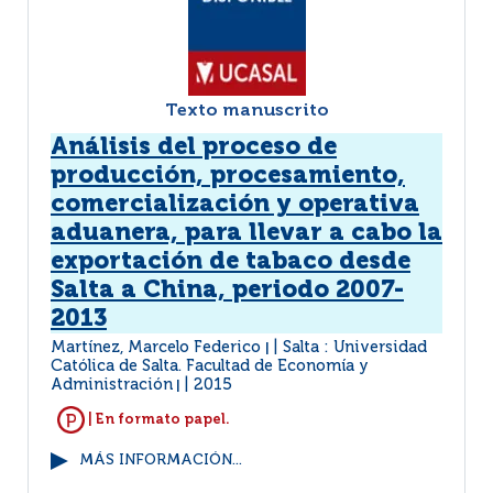
Texto manuscrito
Análisis del proceso de
producción, procesamiento,
comercialización y operativa
aduanera, para llevar a cabo la
exportación de tabaco desde
Salta a China, periodo 2007-
2013
Martínez, Marcelo Federico
Salta : Universidad
|
Católica de Salta. Facultad de Economía y
Administración
2015
|
| En formato papel.
MÁS INFORMACIÓN...