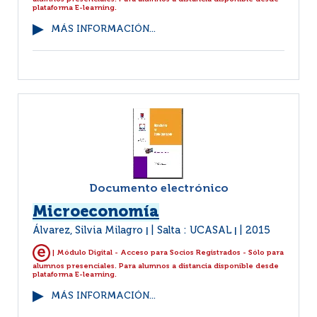
plataforma E-learning.
MÁS INFORMACIÓN...
Documento electrónico
Microeconomía
Álvarez, Silvia Milagro
Salta : UCASAL
2015
|
|
| Módulo Digital - Acceso para Socios Registrados - Sólo para
alumnos presenciales. Para alumnos a distancia disponible desde
plataforma E-learning.
MÁS INFORMACIÓN...