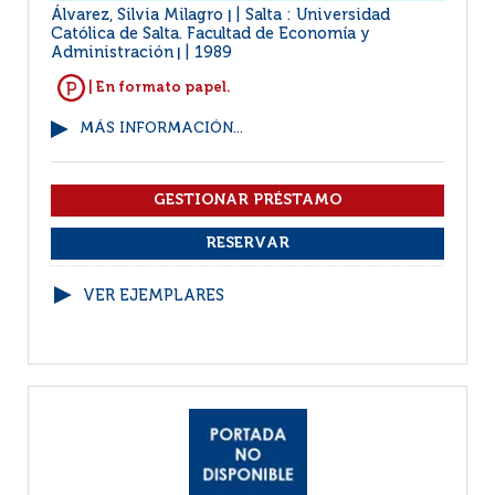
Álvarez, Silvia Milagro
Salta : Universidad
|
Católica de Salta. Facultad de Economía y
Administración
1989
|
| En formato papel.
MÁS INFORMACIÓN...
VER EJEMPLARES