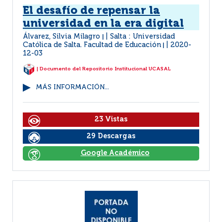
El desafío de repensar la
universidad en la era digital
Álvarez, Silvia Milagro
Salta : Universidad
|
Católica de Salta. Facultad de Educación
2020-
|
12-03
| Documento del Repositorio Institucional UCASAL
MÁS INFORMACIÓN...
23 Vistas
29 Descargas
Google Académico