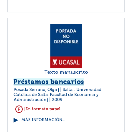
Texto manuscrito
Préstamos bancarios
Posada Serrano, Olga
Salta : Universidad
|
Católica de Salta. Facultad de Economía y
Administración
2009
|
| En formato papel.
MÁS INFORMACIÓN...