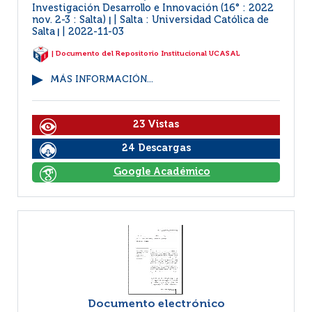
Investigación Desarrollo e Innovación (16° : 2022
nov. 2-3 : Salta)
Salta : Universidad Católica de
|
Salta
2022-11-03
|
| Documento del Repositorio Institucional UCASAL
MÁS INFORMACIÓN...
23 Vistas
24 Descargas
Google Académico
Documento electrónico