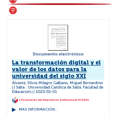
Documento electrónico
La transformación digital y el
valor de los datos para la
universidad del siglo XXI
Álvarez, Silvia Milagro Galliano, Miguel Bernardino
Salta : Universidad Católica de Salta. Facultad de
|
Educación
2023-02-01
|
| Documento del Repositorio Institucional UCASAL
MÁS INFORMACIÓN...