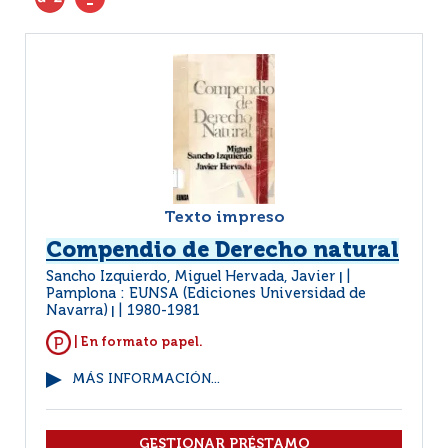
Texto impreso
Compendio de Derecho natural
Sancho Izquierdo, Miguel Hervada, Javier
|
Pamplona : EUNSA (Ediciones Universidad de
Navarra)
1980-1981
|
| En formato papel.
MÁS INFORMACIÓN...