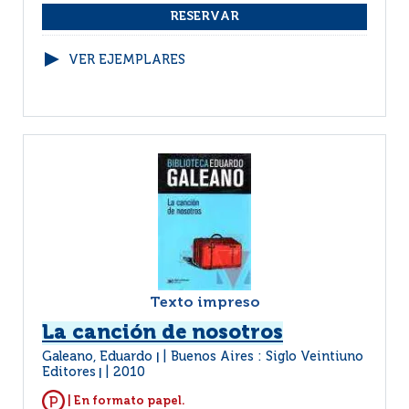
VER EJEMPLARES
Texto impreso
La canción de nosotros
Galeano, Eduardo
Buenos Aires : Siglo Veintiuno
|
Editores
2010
|
| En formato papel.