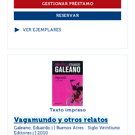
VER EJEMPLARES
Texto impreso
Vagamundo y otros relatos
Galeano, Eduardo
Buenos Aires : Siglo Veintiuno
|
Editores
2010
|