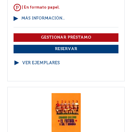
| En formato papel.
MÁS INFORMACIÓN...
VER EJEMPLARES