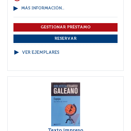
MÁS INFORMACIÓN...
VER EJEMPLARES
Texto impreso