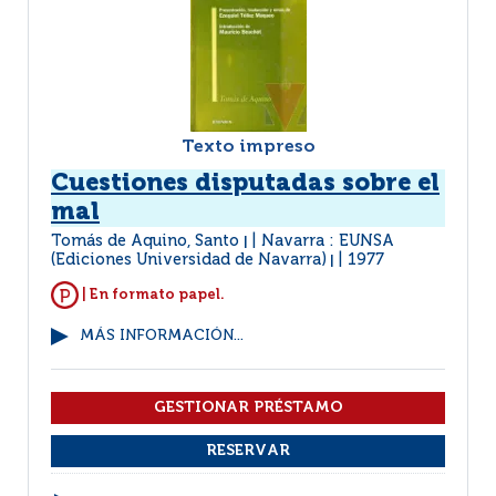
Texto impreso
Cuestiones disputadas sobre el
mal
Tomás de Aquino, Santo
Navarra : EUNSA
|
(Ediciones Universidad de Navarra)
1977
|
| En formato papel.
MÁS INFORMACIÓN...