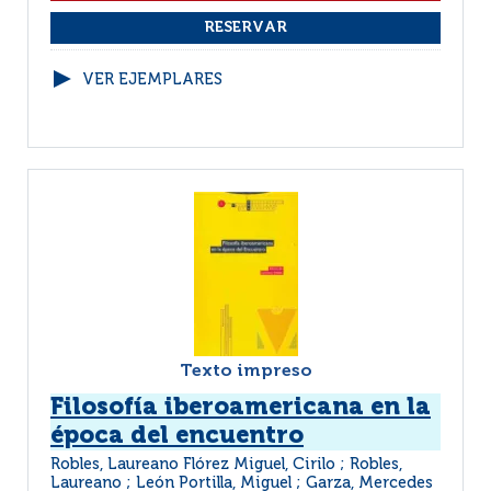
VER EJEMPLARES
Texto impreso
Filosofía iberoamericana en la
época del encuentro
Robles, Laureano Flórez Miguel, Cirilo ; Robles,
Laureano ; León Portilla, Miguel ; Garza, Mercedes