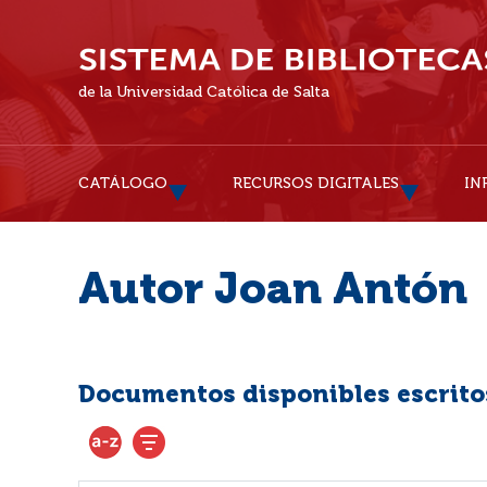
de la Universidad Católica de Salta
CATÁLOGO
RECURSOS DIGITALES
IN
Autor Joan Antón
Documentos disponibles escritos