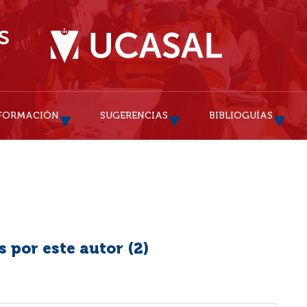
FORMACIÓN
SUGERENCIAS
BIBLIOGUÍAS
 por este autor (
2
)