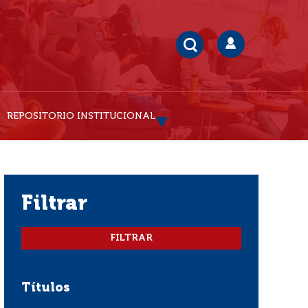
REPOSITORIO INSTITUCIONAL
filtrar
Títulos