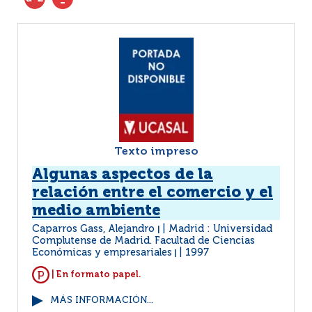
Texto impreso
Algunas aspectos de la
relación entre el comercio y el
medio ambiente
Caparros Gass, Alejandro
Madrid : Universidad
|
Complutense de Madrid. Facultad de Ciencias
Económicas y empresariales
1997
|
| En formato papel.
MÁS INFORMACIÓN...