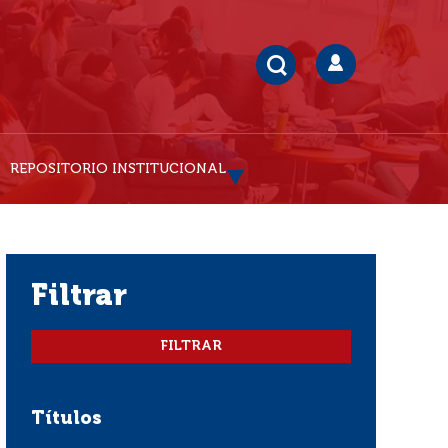
REPOSITORIO INSTITUCIONAL
filtrar
Títulos