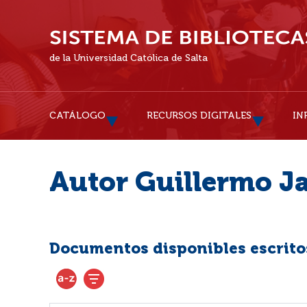
de la Universidad Católica de Salta
CATÁLOGO
RECURSOS DIGITALES
IN
Autor Guillermo J
Documentos disponibles escritos