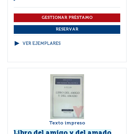
VER EJEMPLARES
Texto impreso
Libro del amigo y del amado