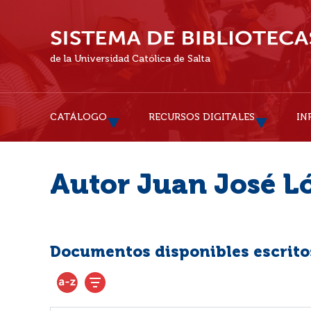
de la Universidad Católica de Salta
CATÁLOGO
RECURSOS DIGITALES
IN
Autor Juan José L
Documentos disponibles escritos