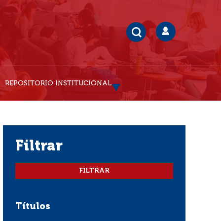
REPOSITORIO INSTITUCIONAL
filtrar
Títulos