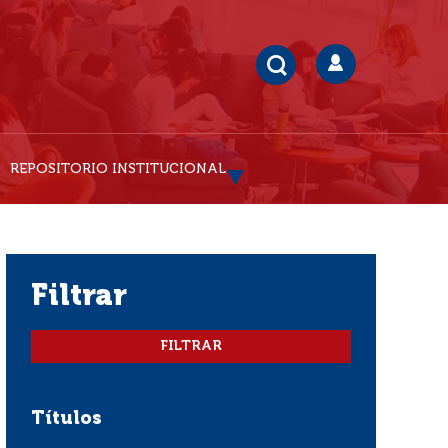
REPOSITORIO INSTITUCIONAL
filtrar
Títulos