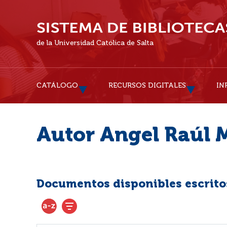
de la Universidad Católica de Salta
CATÁLOGO
RECURSOS DIGITALES
IN
Autor Angel Raúl 
Documentos disponibles escritos