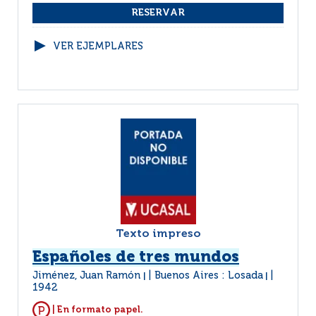
VER EJEMPLARES
Texto impreso
Españoles de tres mundos
Jiménez, Juan Ramón
Buenos Aires : Losada
|
|
1942
| En formato papel.