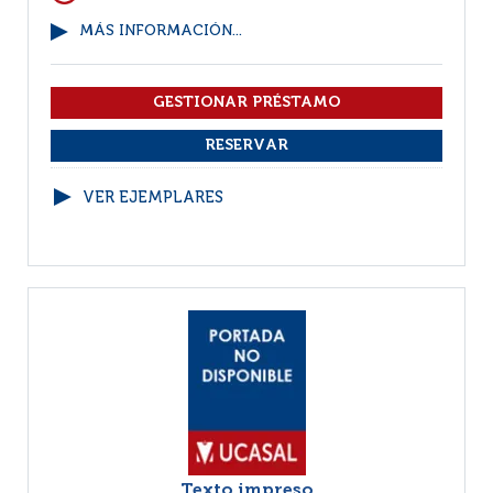
MÁS INFORMACIÓN...
VER EJEMPLARES
Texto impreso