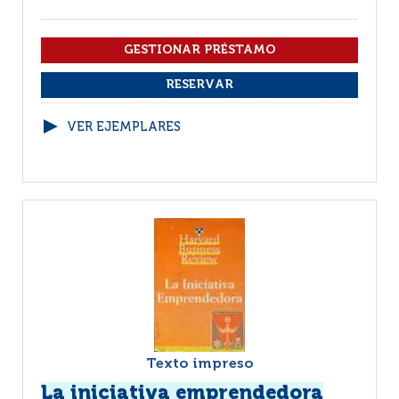
VER EJEMPLARES
Texto impreso
La iniciativa emprendedora