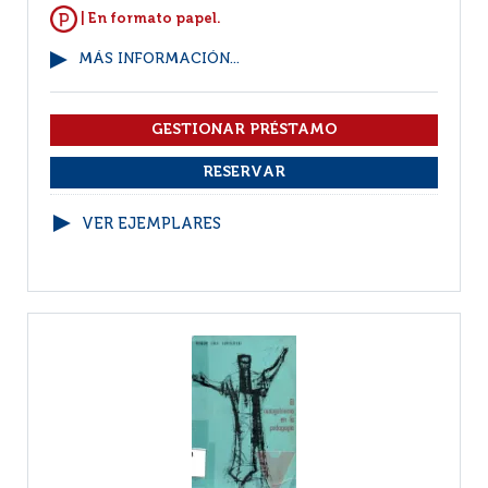
| En formato papel.
MÁS INFORMACIÓN...
VER EJEMPLARES