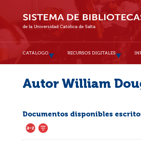
de la Universidad Católica de Salta
CATÁLOGO
RECURSOS DIGITALES
IN
Autor William Dou
Documentos disponibles escritos