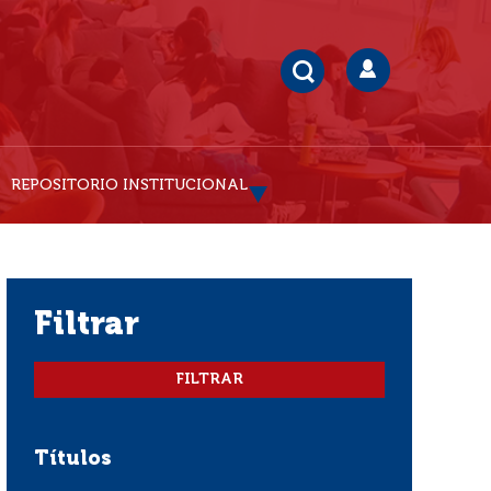
REPOSITORIO INSTITUCIONAL
filtrar
Títulos