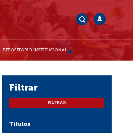
REPOSITORIO INSTITUCIONAL
filtrar
Títulos