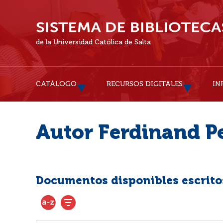
de la Universidad Católica de Salta
CATÁLOGO
RECURSOS DIGITALES
IN
Autor Ferdinand P
Documentos disponibles escritos