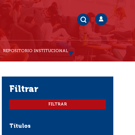
REPOSITORIO INSTITUCIONAL
filtrar
Títulos