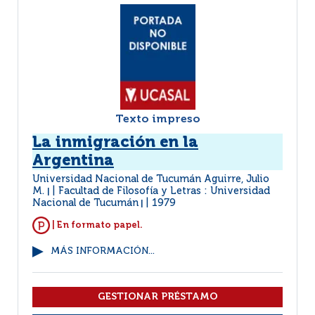
Texto impreso
La inmigración en la
Argentina
Universidad Nacional de Tucumán Aguirre, Julio
M.
Facultad de Filosofía y Letras : Universidad
|
Nacional de Tucumán
1979
|
| En formato papel.
MÁS INFORMACIÓN...