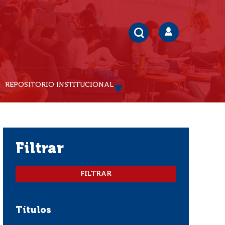
REPOSITORIO INSTITUCIONAL
filtrar
Títulos