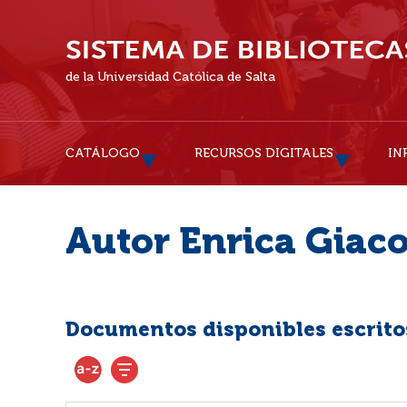
de la Universidad Católica de Salta
CATÁLOGO
RECURSOS DIGITALES
IN
Autor Enrica Giac
Documentos disponibles escritos