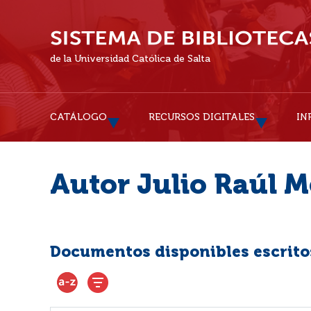
de la Universidad Católica de Salta
CATÁLOGO
RECURSOS DIGITALES
IN
Autor Julio Raúl 
Documentos disponibles escritos