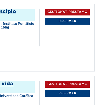
ncipio
: Instituto Pontificio
1996
 vida
 Universidad Católica