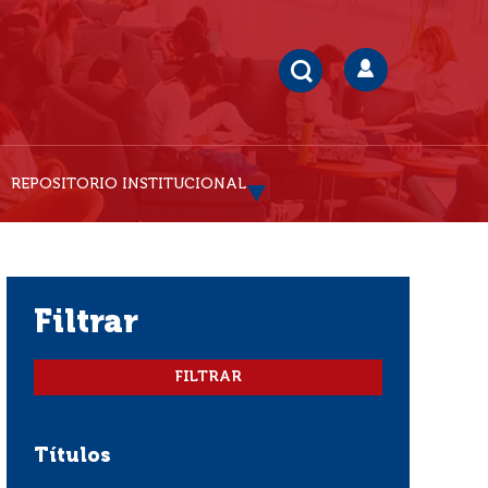
REPOSITORIO INSTITUCIONAL
filtrar
Títulos