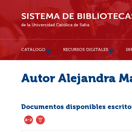
de la Universidad Católica de Salta
CATÁLOGO
RECURSOS DIGITALES
IN
Autor Alejandra M
Documentos disponibles escritos