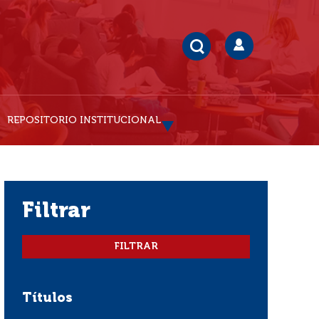
REPOSITORIO INSTITUCIONAL
filtrar
Títulos