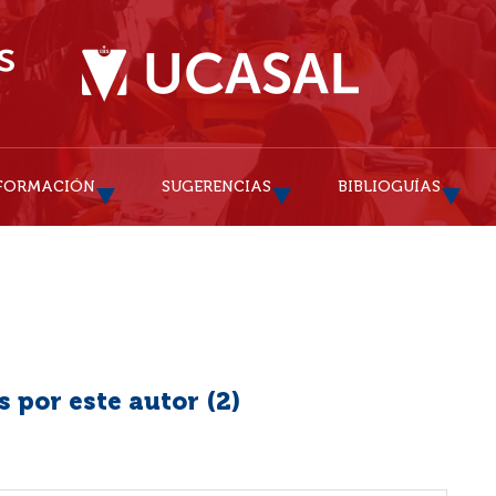
FORMACIÓN
SUGERENCIAS
BIBLIOGUÍAS
 por este autor (
2
)