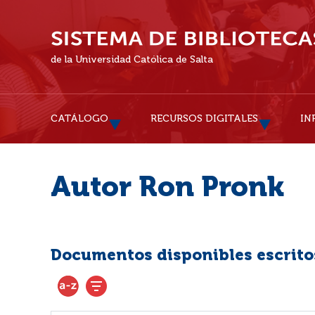
de la Universidad Católica de Salta
CATÁLOGO
RECURSOS DIGITALES
IN
Autor Ron Pronk
Documentos disponibles escritos