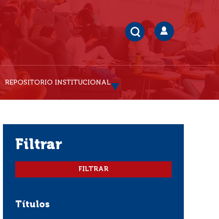
REPOSITORIO INSTITUCIONAL
filtrar
Títulos