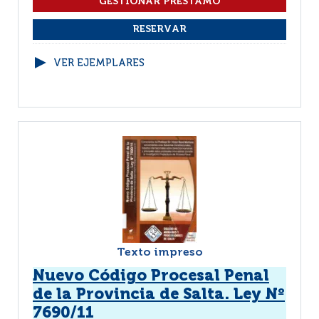
VER EJEMPLARES
Texto impreso
Nuevo Código Procesal Penal
de la Provincia de Salta. Ley Nº
7690/11