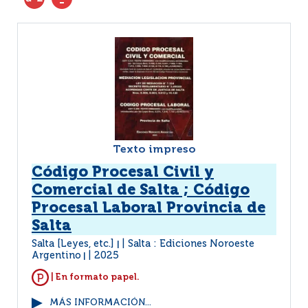
Texto impreso
Código Procesal Civil y
Comercial de Salta ; Código
Procesal Laboral Provincia de
Salta
Salta [Leyes, etc.]
Salta : Ediciones Noroeste
|
Argentino
2025
|
| En formato papel.
MÁS INFORMACIÓN...