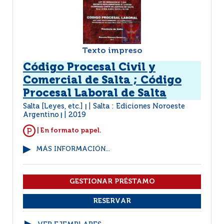
Texto impreso
Código Procesal Civil y
Comercial de Salta ; Código
Procesal Laboral de Salta
Salta [Leyes, etc.]
Salta : Ediciones Noroeste
|
Argentino
2019
|
| En formato papel.
MÁS INFORMACIÓN...