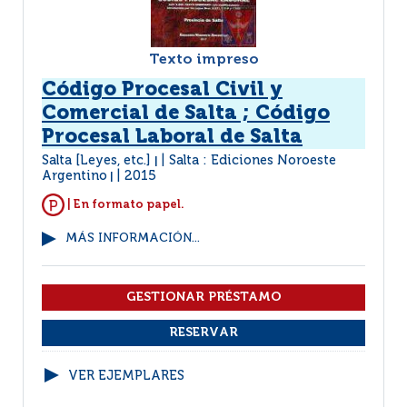
Texto impreso
Código Procesal Civil y
Comercial de Salta ; Código
Procesal Laboral de Salta
Salta [Leyes, etc.]
Salta : Ediciones Noroeste
|
Argentino
2015
|
| En formato papel.
MÁS INFORMACIÓN...
VER EJEMPLARES