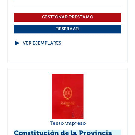
VER EJEMPLARES
Texto impreso
Constitución de la Provincia