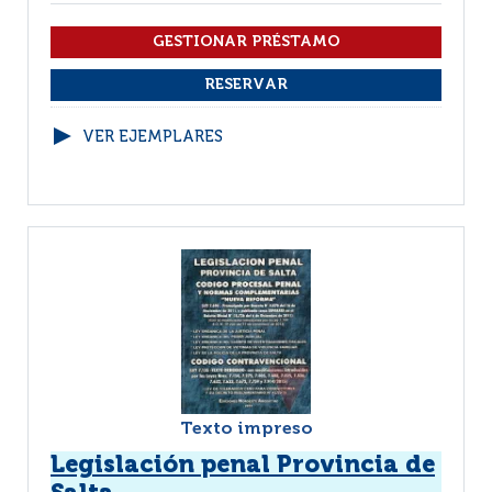
VER EJEMPLARES
Texto impreso
Legislación penal Provincia de