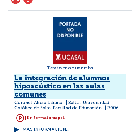
Texto manuscrito
La integración de alumnos
hipoacústico en las aulas
comunes
Coronel, Alicia Liliana
Salta : Universidad
|
Católica de Salta. Facultad de Educación
2006
|
| En formato papel.
MÁS INFORMACIÓN...