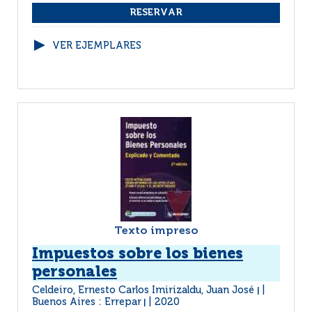
VER EJEMPLARES
Texto impreso
Impuestos sobre los bienes
personales
Celdeiro, Ernesto Carlos Imirizaldu, Juan José
|
Buenos Aires : Errepar
2020
|