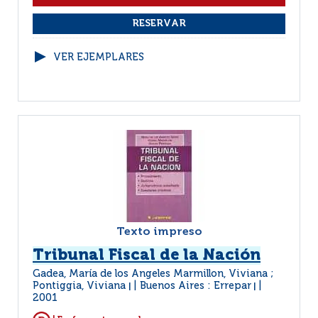
VER EJEMPLARES
Texto impreso
Tribunal Fiscal de la Nación
Gadea, María de los Angeles Marmillon, Viviana ;
Pontiggia, Viviana
Buenos Aires : Errepar
|
|
2001