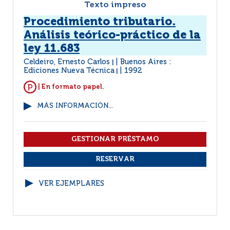
Texto impreso
Procedimiento tributario.
Análisis teórico-práctico de la
ley 11.683
Celdeiro, Ernesto Carlos
Buenos Aires :
|
Ediciones Nueva Técnica
1992
|
| En formato papel.
MÁS INFORMACIÓN...
VER EJEMPLARES