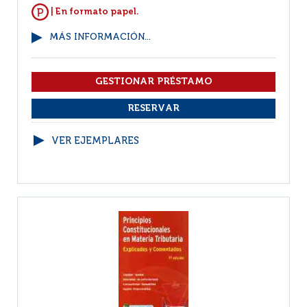
| En formato papel.
MÁS INFORMACIÓN...
VER EJEMPLARES