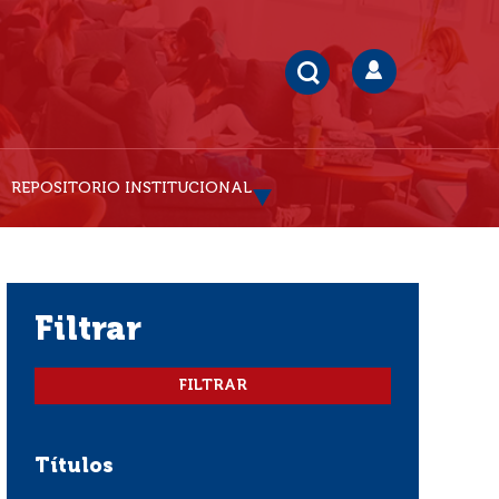
REPOSITORIO INSTITUCIONAL
filtrar
Títulos