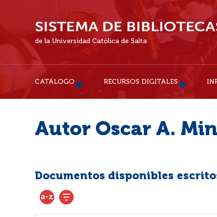
de la Universidad Católica de Salta
CATÁLOGO
RECURSOS DIGITALES
IN
Autor Oscar A. Mi
Documentos disponibles escritos