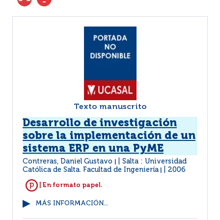
Texto manuscrito
Desarrollo de investigación
sobre la implementación de un
sistema ERP en una PyME
Contreras, Daniel Gustavo
Salta : Universidad
|
Católica de Salta. Facultad de Ingeniería
2006
|
| En formato papel.
MÁS INFORMACIÓN...