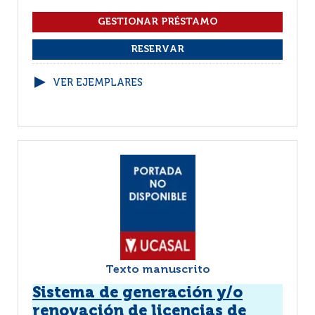
VER EJEMPLARES
Texto manuscrito
Sistema de generación y/o
renovación de licencias de