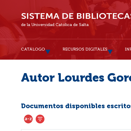
de la Universidad Católica de Salta
CATÁLOGO
RECURSOS DIGITALES
IN
Autor Lourdes Gor
Documentos disponibles escritos