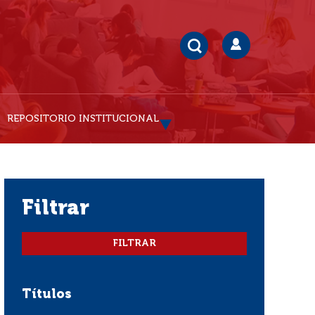
REPOSITORIO INSTITUCIONAL
filtrar
Títulos