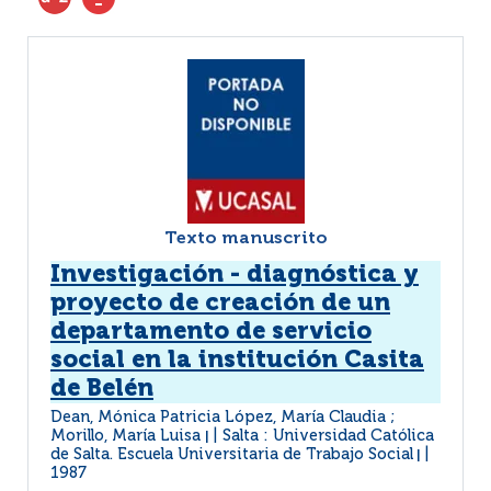
Texto manuscrito
Investigación - diagnóstica y
proyecto de creación de un
departamento de servicio
social en la institución Casita
de Belén
Dean, Mónica Patricia López, María Claudia ;
Morillo, María Luisa
Salta : Universidad Católica
|
de Salta. Escuela Universitaria de Trabajo Social
|
1987