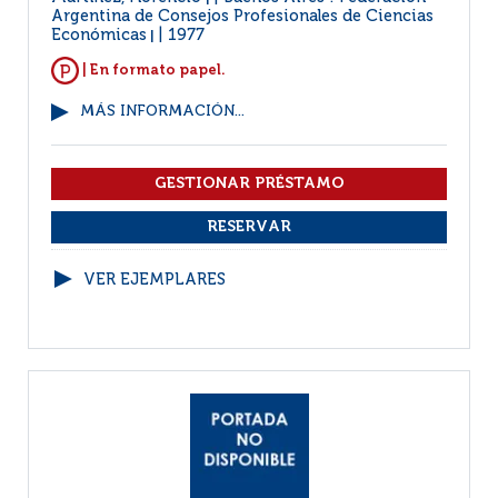
Argentina de Consejos Profesionales de Ciencias
Económicas
1977
|
| En formato papel.
MÁS INFORMACIÓN...
VER EJEMPLARES