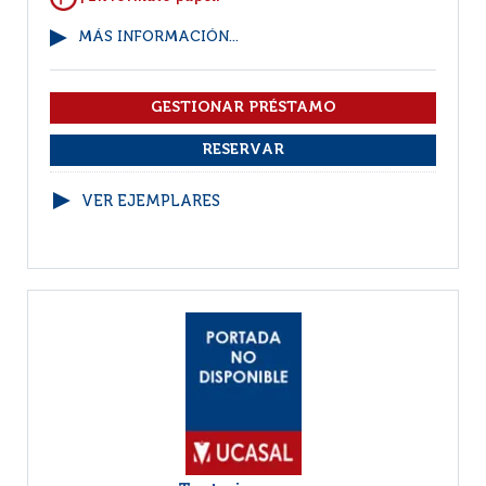
MÁS INFORMACIÓN...
VER EJEMPLARES