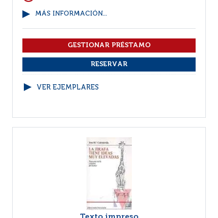
MÁS INFORMACIÓN...
VER EJEMPLARES
Texto impreso