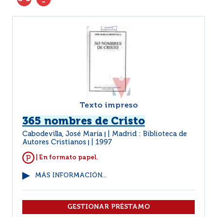
Texto impreso
365 nombres de Cristo
Cabodevilla, José María
Madrid : Biblioteca de
|
Autores Cristianos
1997
|
| En formato papel.
MÁS INFORMACIÓN...