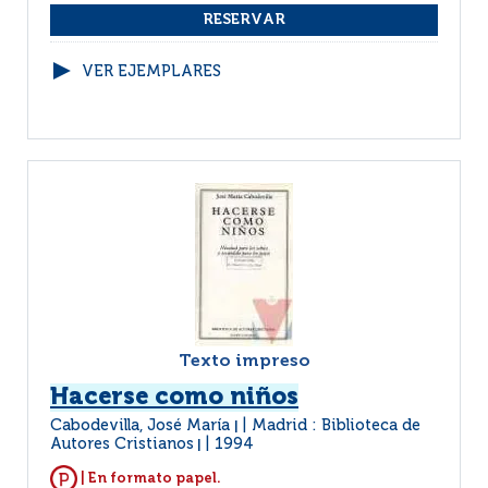
VER EJEMPLARES
Texto impreso
Hacerse como niños
Cabodevilla, José María
Madrid : Biblioteca de
|
Autores Cristianos
1994
|
| En formato papel.