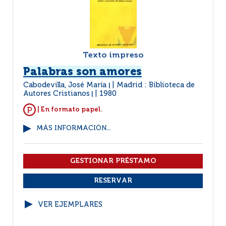
Texto impreso
Palabras son amores
Cabodevilla, José María
Madrid : Biblioteca de
|
Autores Cristianos
1980
|
| En formato papel.
MÁS INFORMACIÓN...
VER EJEMPLARES