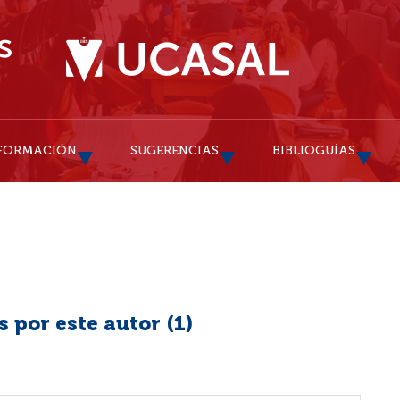
FORMACIÓN
SUGERENCIAS
BIBLIOGUÍAS
 por este autor (
1
)