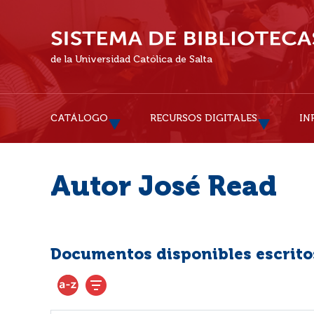
de la Universidad Católica de Salta
CATÁLOGO
RECURSOS DIGITALES
IN
Autor José Read
Documentos disponibles escritos