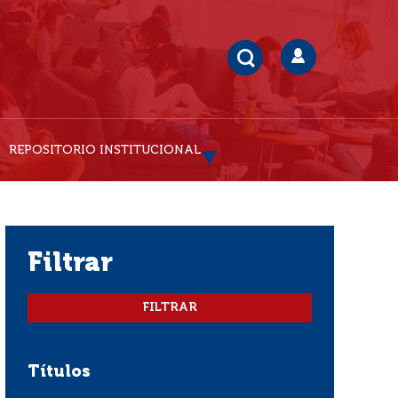
REPOSITORIO INSTITUCIONAL
filtrar
Títulos