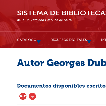
de la Universidad Católica de Salta
CATÁLOGO
RECURSOS DIGITALES
IN
Autor Georges Du
Documentos disponibles escritos