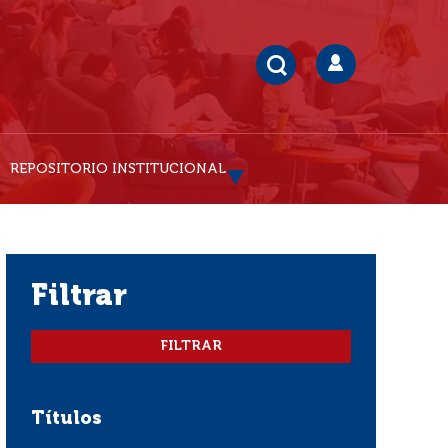
REPOSITORIO INSTITUCIONAL
filtrar
Títulos