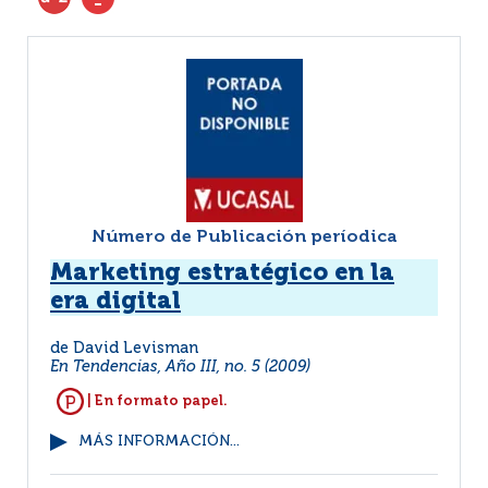
Número de Publicación períodica
Marketing estratégico en la
era digital
de David Levisman
En Tendencias, Año III, no. 5 (2009)
| En formato papel.
MÁS INFORMACIÓN...