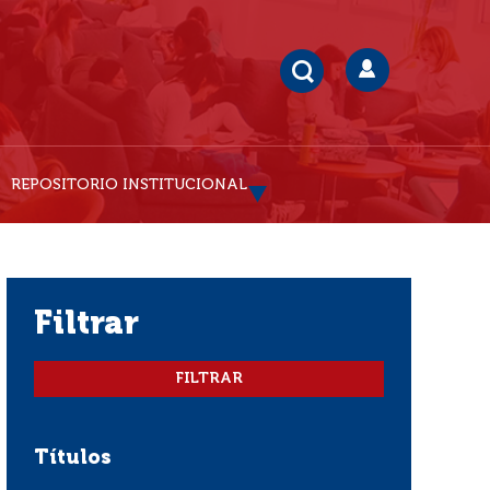
REPOSITORIO INSTITUCIONAL
filtrar
Títulos