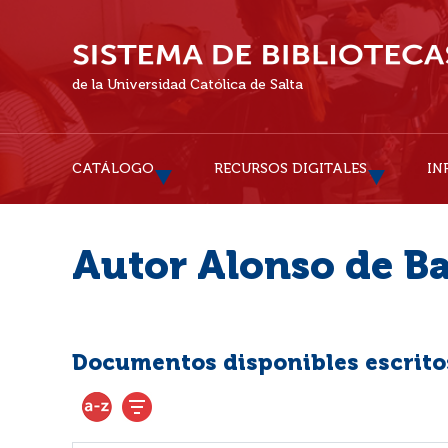
de la Universidad Católica de Salta
CATÁLOGO
RECURSOS DIGITALES
IN
Autor Alonso de Ba
Documentos disponibles escritos