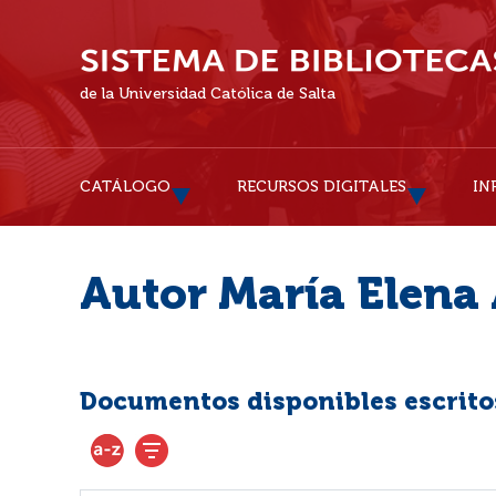
de la Universidad Católica de Salta
CATÁLOGO
RECURSOS DIGITALES
IN
Autor María Elena
Documentos disponibles escritos