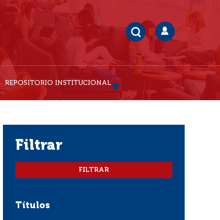
REPOSITORIO INSTITUCIONAL
filtrar
Títulos