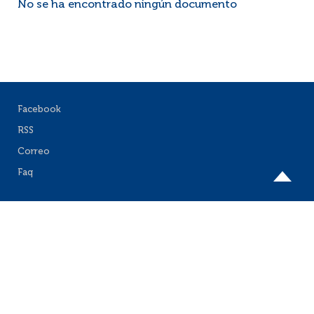
No se ha encontrado ningún documento
Facebook
RSS
Correo
Faq