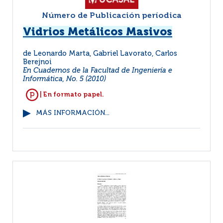
Número de Publicación períodica
Vidrios Metálicos Masivos
de Leonardo Marta, Gabriel Lavorato, Carlos
Berejnoi
En Cuadernos de la Facultad de Ingeniería e
Informática, No. 5 (2010)
| En formato papel.
MÁS INFORMACIÓN...