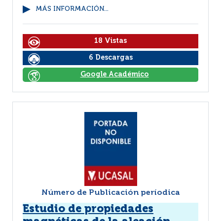
MÁS INFORMACIÓN...
18 Vistas
6 Descargas
Google Académico
Número de Publicación períodica
Estudio de propiedades