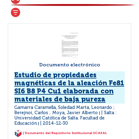
Documento electrónico
Estudio de propiedades
magnéticas de la aleación Fe81
SI6 B8 P4 Cu1 elaborada con
materiales de baja pureza
Gamarra Caramella, Soledad Marta, Leonardo ;
Berejnoi, Carlos ; Moya, Javier Alberto
Salta :
|
Universidad Católica de Salta. Facultad de
Educación
2014-12-30
|
| Documento del Repositorio Institucional UCASAL