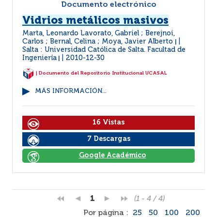
Documento electrónico
Vidrios metálicos masivos
Marta, Leonardo Lavorato, Gabriel ; Berejnoi,
Carlos ; Bernal, Celina ; Moya, Javier Alberto
|
Salta : Universidad Católica de Salta. Facultad de
Ingeniería
2010-12-30
|
| Documento del Repositorio Institucional UCASAL
MÁS INFORMACIÓN...
16 Vistas
7 Descargas
Google Académico
1
(1 - 4 / 4)
Por página :
25
50
100
200