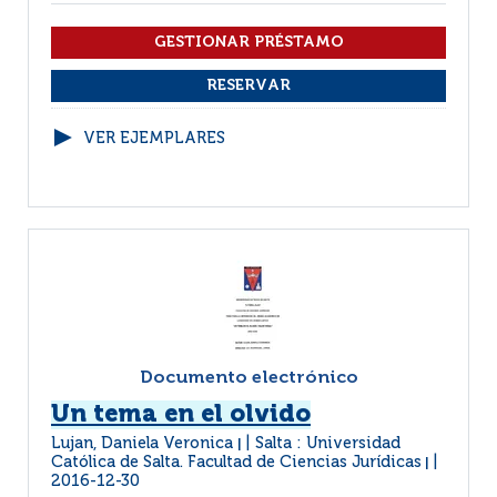
VER EJEMPLARES
Documento electrónico
Un tema en el olvido
Lujan, Daniela Veronica
Salta : Universidad
|
Católica de Salta. Facultad de Ciencias Jurídicas
|
2016-12-30