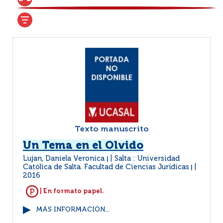
Texto manuscrito
Un Tema en el Olvido
Lujan, Daniela Veronica
Salta : Universidad
|
Católica de Salta. Facultad de Ciencias Jurídicas
|
2016
| En formato papel.
MÁS INFORMACIÓN...