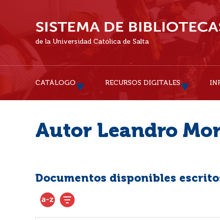
de la Universidad Católica de Salta
CATÁLOGO
RECURSOS DIGITALES
IN
Autor Leandro Mor
Documentos disponibles escritos