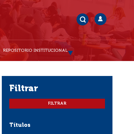
REPOSITORIO INSTITUCIONAL
filtrar
Títulos