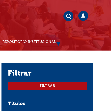
REPOSITORIO INSTITUCIONAL
filtrar
Títulos