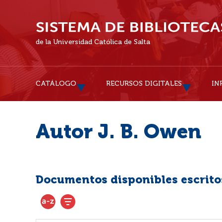
de la Universidad Católica de Salta
CATÁLOGO
RECURSOS DIGITALES
IN
Autor J. B. Owen
Documentos disponibles escritos