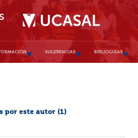
FORMACIÓN
SUGERENCIAS
BIBLIOGUÍAS
 por este autor (
1
)