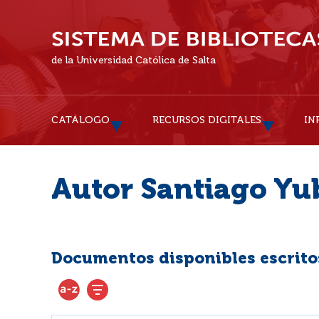
de la Universidad Católica de Salta
CATÁLOGO
RECURSOS DIGITALES
IN
Autor Santiago Yu
Documentos disponibles escritos