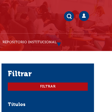
REPOSITORIO INSTITUCIONAL
filtrar
Títulos