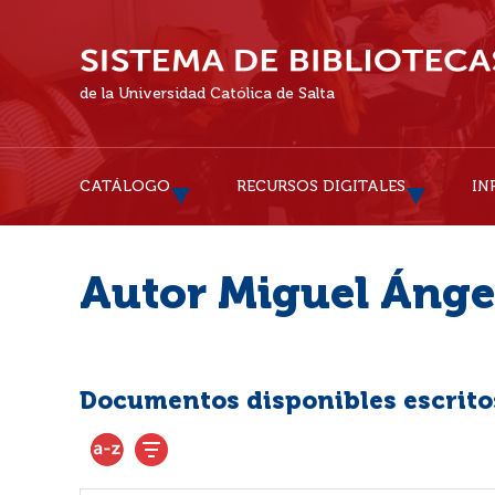
de la Universidad Católica de Salta
CATÁLOGO
RECURSOS DIGITALES
IN
Autor Miguel Ánge
Documentos disponibles escritos