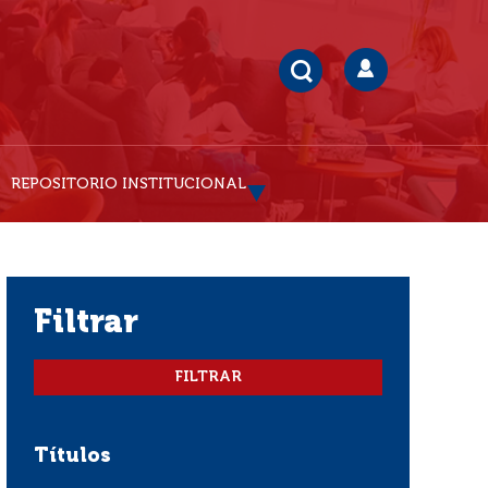
REPOSITORIO INSTITUCIONAL
filtrar
Títulos