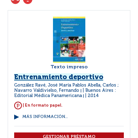
Texto impreso
Entrenamiento deportivo
González Ravé, José María Pablos Abella, Carlos ;
Navarro Valdivielso, Fernando
Buenos Aires :
|
Editorial Médica Panamericana
2014
|
| En formato papel.
MÁS INFORMACIÓN...