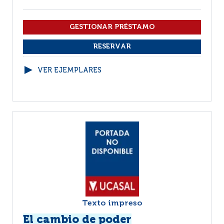
VER EJEMPLARES
Texto impreso
El cambio de poder