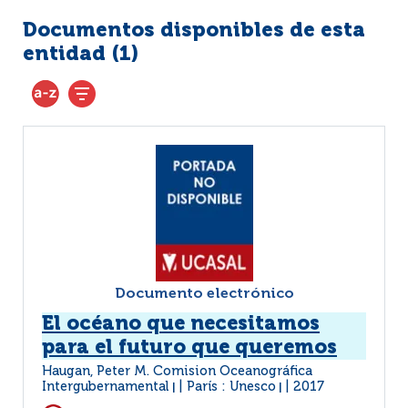
Documentos disponibles de esta
entidad (
1
)
Documento electrónico
El océano que necesitamos
para el futuro que queremos
Haugan, Peter M. Comision Oceanográfica
Intergubernamental
París : Unesco
2017
|
|