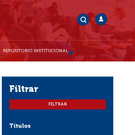
REPOSITORIO INSTITUCIONAL
filtrar
Títulos