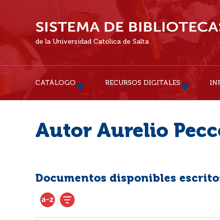
de la Universidad Católica de Salta
CATÁLOGO
RECURSOS DIGITALES
IN
Autor Aurelio Pecc
Documentos disponibles escritos