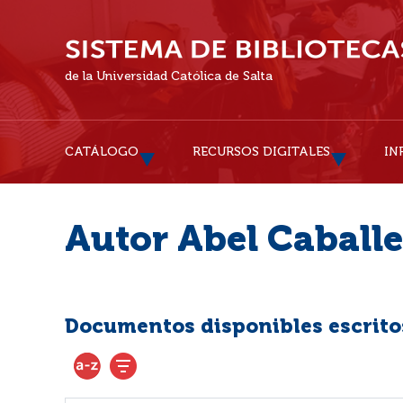
de la Universidad Católica de Salta
CATÁLOGO
RECURSOS DIGITALES
IN
Autor Abel Caball
Documentos disponibles escritos