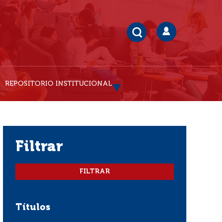
REPOSITORIO INSTITUCIONAL
filtrar
Títulos