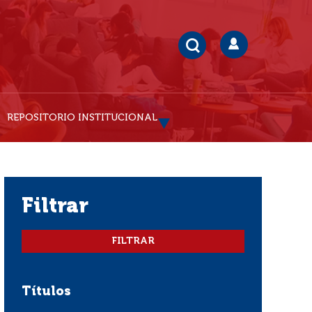
REPOSITORIO INSTITUCIONAL
filtrar
Títulos