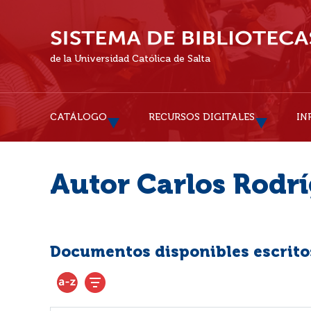
de la Universidad Católica de Salta
CATÁLOGO
RECURSOS DIGITALES
IN
Autor Carlos Rodr
Documentos disponibles escritos