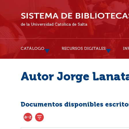
de la Universidad Católica de Salta
CATÁLOGO
RECURSOS DIGITALES
IN
Autor Jorge Lanat
Documentos disponibles escritos