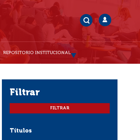
REPOSITORIO INSTITUCIONAL
filtrar
Títulos