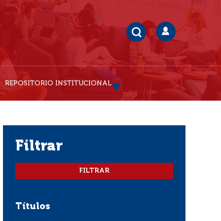
REPOSITORIO INSTITUCIONAL
filtrar
Títulos