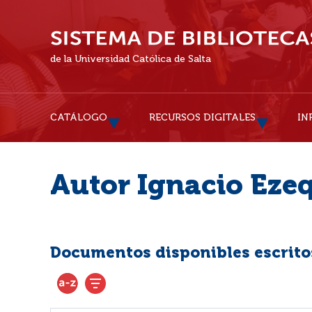
de la Universidad Católica de Salta
CATÁLOGO
RECURSOS DIGITALES
IN
Autor Ignacio Ezeq
Documentos disponibles escritos